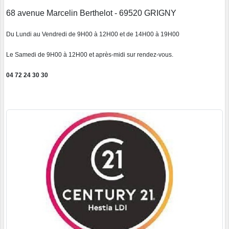
68 avenue Marcelin Berthelot - 69520 GRIGNY
Du Lundi au Vendredi de 9H00 à 12H00 et de 14H00 à 19H00
Le Samedi de 9H00 à 12H00 et après-midi sur rendez-vous.
04 72 24 30 30